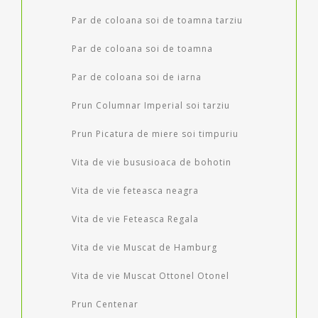
Par de coloana soi de toamna tarziu
Par de coloana soi de toamna
Par de coloana soi de iarna
Prun Columnar Imperial soi tarziu
Prun Picatura de miere soi timpuriu
Vita de vie bususioaca de bohotin
Vita de vie feteasca neagra
Vita de vie Feteasca Regala
Vita de vie Muscat de Hamburg
Vita de vie Muscat Ottonel Otonel
Prun Centenar