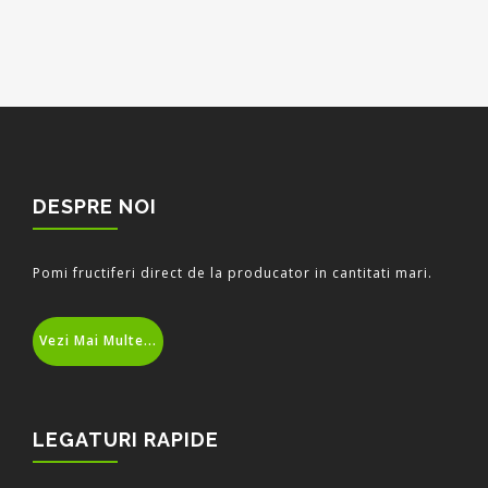
DESPRE NOI
Pomi fructiferi direct de la producator in cantitati mari.
Vezi Mai Multe...
LEGATURI RAPIDE