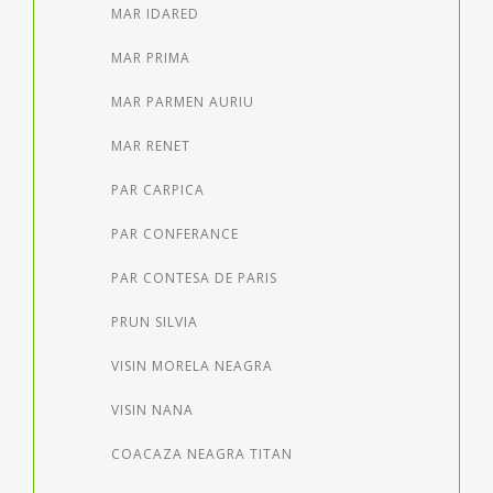
MAR IDARED
MAR PRIMA
MAR PARMEN AURIU
MAR RENET
PAR CARPICA
PAR CONFERANCE
PAR CONTESA DE PARIS
PRUN SILVIA
VISIN MORELA NEAGRA
VISIN NANA
COACAZA NEAGRA TITAN