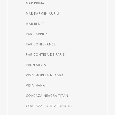
MAR PRIMA
MAR PARMEN AURIU
MAR RENET
PAR CARPICA
PAR CONFERANCE
PAR CONTESA DE PARIS
PRUN SILVIA
VISIN MORELA NEAGRA
VISIN NANA
COACAZA NEAGRA TITAN
COACAZA ROSIE ABUNDENT