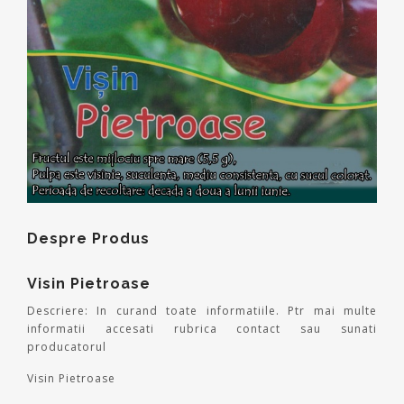
Despre Produs
Visin Pietroase
Descriere: In curand toate informatiile. Ptr mai multe
informatii accesati rubrica contact sau sunati
producatorul
Visin Pietroase