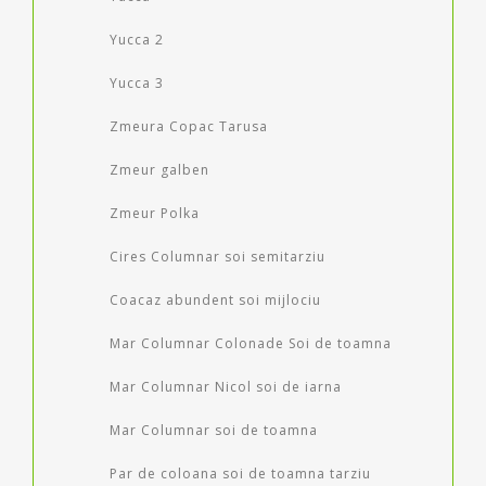
Yucca 2
Yucca 3
Zmeura Copac Tarusa
Zmeur galben
Zmeur Polka
Cires Columnar soi semitarziu
Coacaz abundent soi mijlociu
Mar Columnar Colonade Soi de toamna
Mar Columnar Nicol soi de iarna
Mar Columnar soi de toamna
Par de coloana soi de toamna tarziu