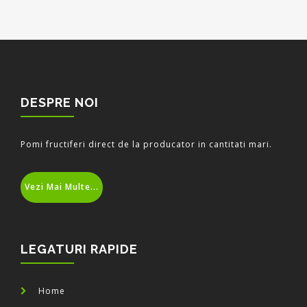
DESPRE NOI
Pomi fructiferi direct de la producator in cantitati mari.
Vezi Mai Multe...
LEGATURI RAPIDE
Home