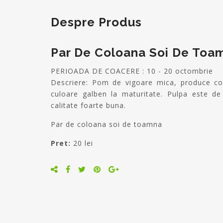
Despre Produs
Par De Coloana Soi De Toa
PERIOADA DE COACERE : 10 - 20 octombrie
Descriere: Pom de vigoare mica, produce co
culoare galben la maturitate. Pulpa este de
calitate foarte buna.
Par de coloana soi de toamna
Pret:
20 lei